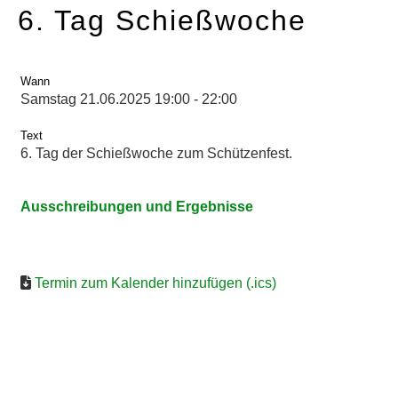
6. Tag Schießwoche
Wann
Samstag 21.06.2025 19:00 - 22:00
Text
6. Tag der Schießwoche zum Schützenfest.
Ausschreibungen und Ergebnisse
Termin zum Kalender hinzufügen (.ics)