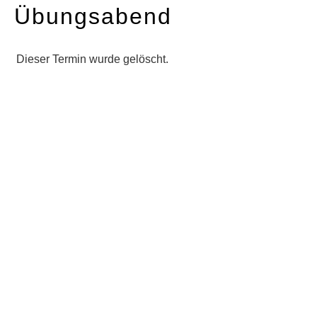
Übungsabend
Dieser Termin wurde gelöscht.