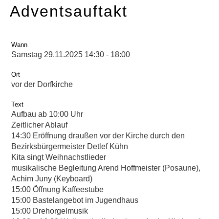
Adventsauftakt
Wann
Samstag 29.11.2025 14:30 - 18:00
Ort
vor der Dorfkirche
Text
Aufbau ab 10:00 Uhr
Zeitlicher Ablauf
14:30 Eröffnung draußen vor der Kirche durch den
Bezirksbürgermeister Detlef Kühn
Kita singt Weihnachstlieder
musikalische Begleitung Arend Hoffmeister (Posaune),
Achim Juny (Keyboard)
15:00 Öffnung Kaffeestube
15:00 Bastelangebot im Jugendhaus
15:00 Drehorgelmusik