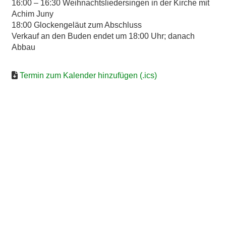
16:00 – 16:30 Weihnachtsliedersingen in der Kirche mit
Achim Juny
18:00 Glockengeläut zum Abschluss
Verkauf an den Buden endet um 18:00 Uhr; danach
Abbau
Termin zum Kalender hinzufügen (.ics)