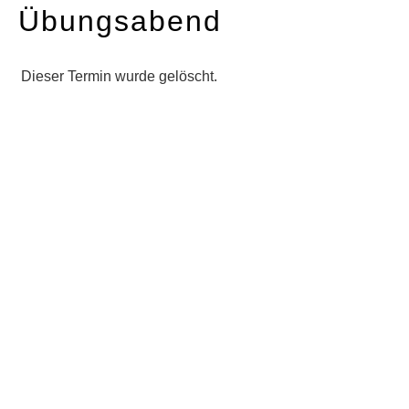
Übungsabend
Dieser Termin wurde gelöscht.