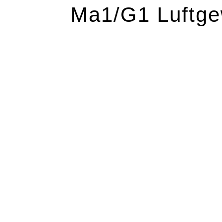
Ma1/G1 Luftge