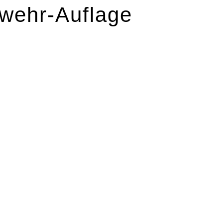
wehr-Auflage