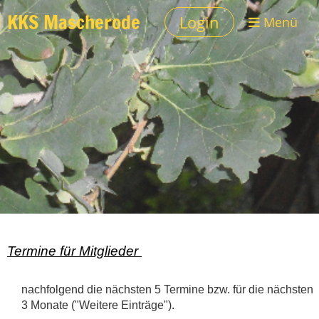
KKS Mascherode
Login
Menü
Termine für Mitglieder
nachfolgend die nächsten 5 Termine bzw. für die nächsten
3 Monate ("Weitere Einträge").