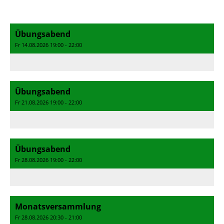
Übungsabend
Fr 14.08.2026 19:00 - 22:00
Übungsabend
Fr 21.08.2026 19:00 - 22:00
Übungsabend
Fr 28.08.2026 19:00 - 22:00
Monatsversammlung
Fr 28.08.2026 20:30 - 21:00